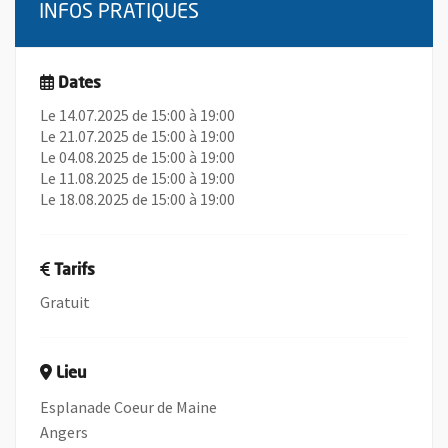
INFOS PRATIQUES
Dates
Le 14.07.2025 de 15:00 à 19:00
Le 21.07.2025 de 15:00 à 19:00
Le 04.08.2025 de 15:00 à 19:00
Le 11.08.2025 de 15:00 à 19:00
Le 18.08.2025 de 15:00 à 19:00
Tarifs
Gratuit
Lieu
Esplanade Coeur de Maine
Angers