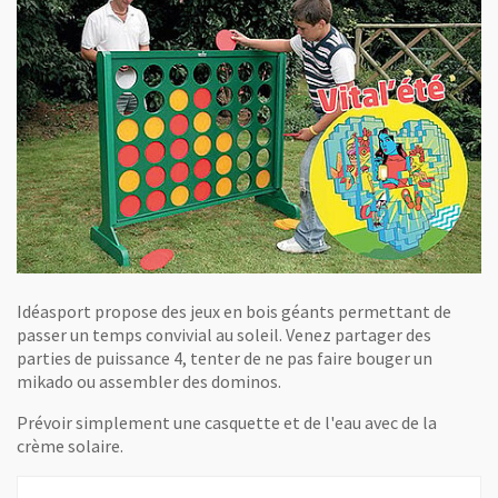
Idéasport propose des jeux en bois géants permettant de
passer un temps convivial au soleil. Venez partager des
parties de puissance 4, tenter de ne pas faire bouger un
mikado ou assembler des dominos.
Prévoir simplement une casquette et de l'eau avec de la
crème solaire.