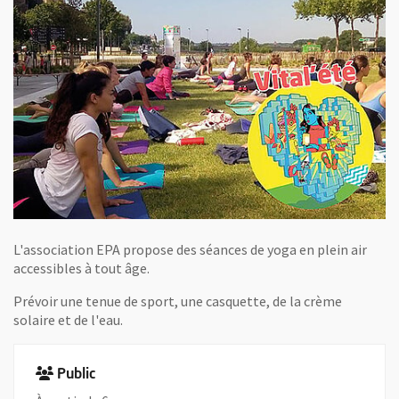
L'association EPA propose des séances de yoga en plein air
accessibles à tout âge.
Prévoir une tenue de sport, une casquette, de la crème
solaire et de l'eau.
Public