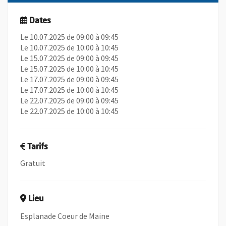
Dates
Le 10.07.2025 de 09:00 à 09:45
Le 10.07.2025 de 10:00 à 10:45
Le 15.07.2025 de 09:00 à 09:45
Le 15.07.2025 de 10:00 à 10:45
Le 17.07.2025 de 09:00 à 09:45
Le 17.07.2025 de 10:00 à 10:45
Le 22.07.2025 de 09:00 à 09:45
Le 22.07.2025 de 10:00 à 10:45
Tarifs
Gratuit
Lieu
Esplanade Coeur de Maine