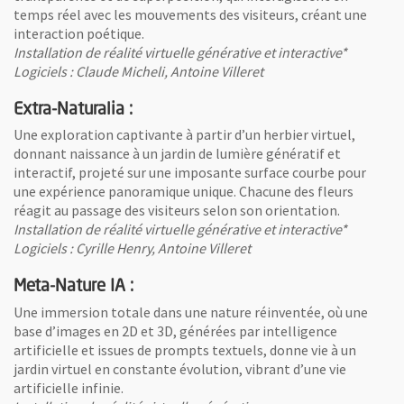
temps réel avec les mouvements des visiteurs, créant une
interaction poétique.
Installation de réalité virtuelle générative et interactive*
Logiciels : Claude Micheli, Antoine Villeret
Extra-Naturalia :
Une exploration captivante à partir d’un herbier virtuel,
donnant naissance à un jardin de lumière génératif et
interactif, projeté sur une imposante surface courbe pour
une expérience panoramique unique. Chacune des fleurs
réagit au passage des visiteurs selon son orientation.
Installation de réalité virtuelle générative et interactive*
Logiciels : Cyrille Henry, Antoine Villeret
Meta-Nature IA :
Une immersion totale dans une nature réinventée, où une
base d’images en 2D et 3D, générées par intelligence
artificielle et issues de prompts textuels, donne vie à un
jardin virtuel en constante évolution, vibrant d’une vie
artificielle infinie.