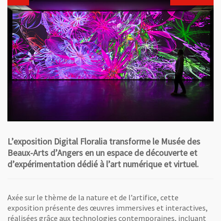
L’exposition Digital Floralia transforme le Musée des
Beaux-Arts d’Angers en un espace de découverte et
d’expérimentation dédié à l’art numérique et virtuel.
Axée sur le thème de la nature et de l’artifice, cette
exposition présente des œuvres immersives et interactives,
réalisées grâce aux technologies contemporaines, incluant