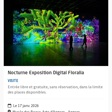
Nocturne Exposition Digital Floralia
VISITE
Entrée libre et gratuite, sans réservation, dans la limite
des places disponibles.
Le 17 janv. 2026
Musée des Beaux-Arts d'Angers - Angers