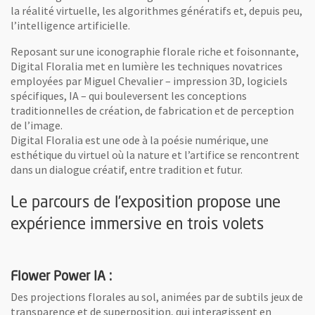
la réalité virtuelle, les algorithmes génératifs et, depuis peu,
l’intelligence artificielle.
Reposant sur une iconographie florale riche et foisonnante,
Digital Floralia met en lumière les techniques novatrices
employées par Miguel Chevalier – impression 3D, logiciels
spécifiques, IA – qui bouleversent les conceptions
traditionnelles de création, de fabrication et de perception
de l’image.
Digital Floralia est une ode à la poésie numérique, une
esthétique du virtuel où la nature et l’artifice se rencontrent
dans un dialogue créatif, entre tradition et futur.
Le parcours de l’exposition propose une
expérience immersive en trois volets
Flower Power IA :
Des projections florales au sol, animées par de subtils jeux de
transparence et de superposition, qui interagissent en