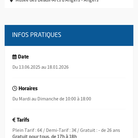
INFOS PRATIQUES
Date
Du 13.06.2025 au 18.01.2026
Horaires
Du Mardi au Dimanche de 10:00 à 18:00
Tarifs
Plein Tarif : 6€ / Demi-Tarif : 3€ / Gratuit : - de 26 ans
Gratuit pour tous, de 17h à 18h