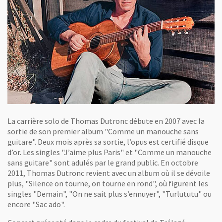
La carrière solo de Thomas Dutronc débute en 2007 avec la
sortie de son premier album "Comme un manouche sans
guitare". Deux mois après sa sortie, l’opus est certifié disque
d’or. Les singles "J’aime plus Paris" et "Comme un manouche
sans guitare" sont adulés par le grand public. En octobre
2011, Thomas Dutronc revient avec un album où il se dévoile
plus, "Silence on tourne, on tourne en rond", où figurent les
singles "Demain", "On ne sait plus s’ennuyer", "Turlututu" ou
encore "Sac ado".