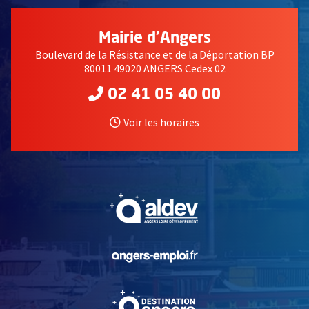
Mairie d'Angers
Boulevard de la Résistance et de la Déportation BP
80011 49020 ANGERS Cedex 02
02 41 05 40 00
Voir les horaires
, Ouvre une nouvelle fe
, Ouvre une nouvelle fe
, Ouvre une nouvelle fe