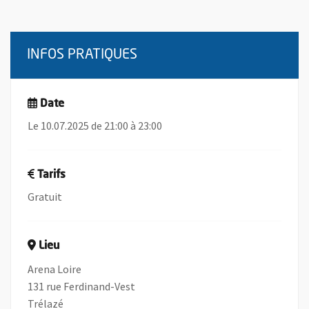
INFOS PRATIQUES
Date
Le 10.07.2025 de 21:00 à 23:00
Tarifs
Gratuit
Lieu
Arena Loire
131 rue Ferdinand-Vest
Trélazé