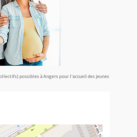
llectifs) possibles à Angers pour l'accueil des jeunes
r