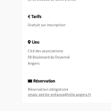
Tarifs
Gratuit sur inscription
Lieu
Cité des associations
58 Boulevard du Doyenné
Angers
Réservation
Réservation obligatoire
relais-petite-enfance@ville.angers.fr