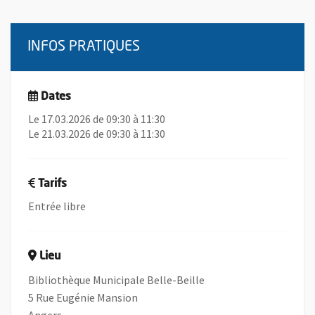
INFOS PRATIQUES
Dates
Le 17.03.2026 de 09:30 à 11:30
Le 21.03.2026 de 09:30 à 11:30
Tarifs
Entrée libre
Lieu
Bibliothèque Municipale Belle-Beille
5 Rue Eugénie Mansion