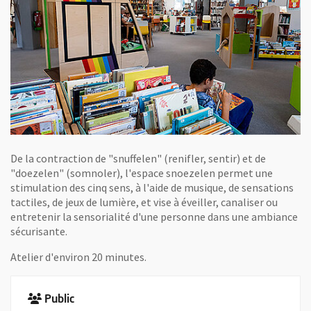
De la contraction de "snuffelen" (renifler, sentir) et de
"doezelen" (somnoler), l'espace snoezelen permet une
stimulation des cinq sens, à l'aide de musique, de sensations
tactiles, de jeux de lumière, et vise à éveiller, canaliser ou
entretenir la sensorialité d'une personne dans une ambiance
sécurisante.
Atelier d'environ 20 minutes.
Public