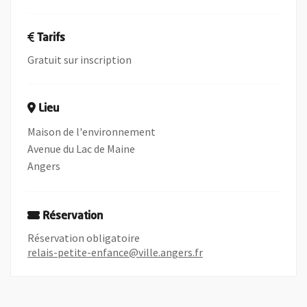
Tarifs
Gratuit sur inscription
Lieu
Maison de l'environnement
Avenue du Lac de Maine
Angers
Réservation
Réservation obligatoire
relais-petite-enfance@ville.angers.fr