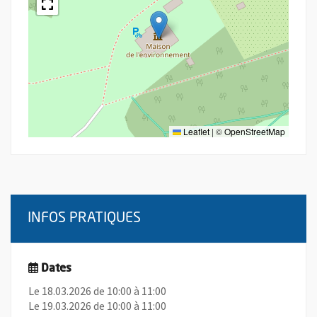
Leaflet
|
©
OpenStreetMap
INFOS PRATIQUES
Dates
Le 18.03.2026 de 10:00 à 11:00
Le 19.03.2026 de 10:00 à 11:00