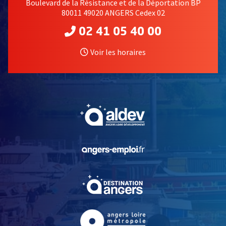
Boulevard de la Résistance et de la Déportation BP
80011 49020 ANGERS Cedex 02
02 41 05 40 00
Voir les horaires
, Ouvre une nouvelle fe
, Ouvre une nouvelle fe
, Ouvre une nouvelle fe
, Ouvre une nouvelle fe