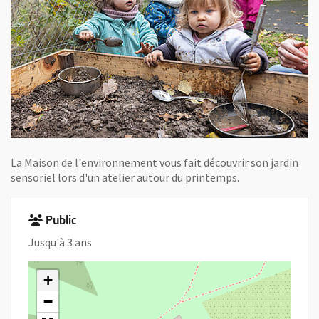
La Maison de l'environnement vous fait découvrir son jardin
sensoriel lors d'un atelier autour du printemps.
Public
Jusqu'à 3 ans
+
−