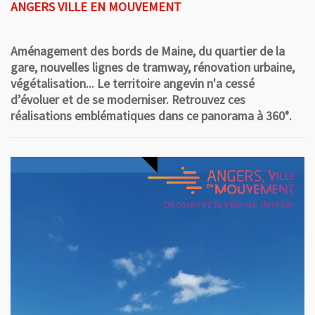
ANGERS VILLE EN MOUVEMENT
Aménagement des bords de Maine, du quartier de la
gare, nouvelles lignes de tramway, rénovation urbaine,
végétalisation... Le territoire angevin n'a cessé
d’évoluer et de se moderniser. Retrouvez ces
réalisations emblématiques dans ce panorama à 360°.