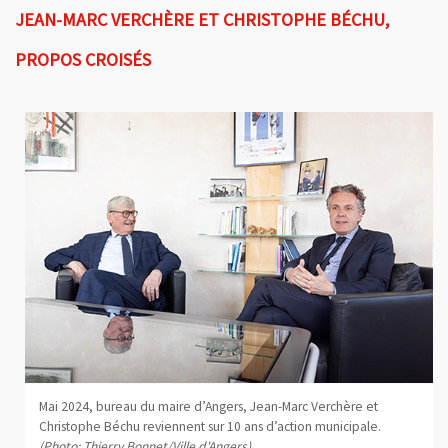
JEAN-MARC VERCHÈRE ET CHRISTOPHE BÉCHU,
PROPOS CROISÉS
Mai 2024, bureau du maire d’Angers, Jean-Marc Verchère et
Christophe Béchu reviennent sur 10 ans d’action municipale.
(Photo: Thierry Bonnet/Ville d'Angers)