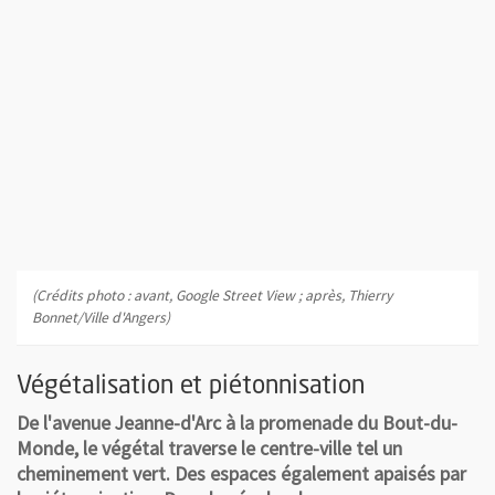
(Crédits photo : avant, Google Street View ; après, Thierry
Bonnet/Ville d'Angers)
Végétalisation et piétonnisation
De l'avenue Jeanne-d'Arc à la promenade du Bout-du-
Monde, le végétal traverse le centre-ville tel un
cheminement vert. Des espaces également apaisés par