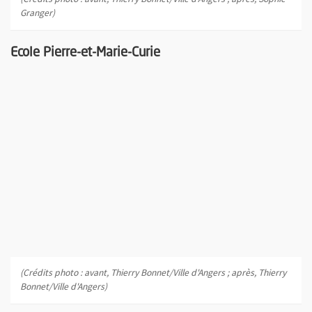
Granger)
Ecole Pierre-et-Marie-Curie
(Crédits photo : avant, Thierry Bonnet/Ville d'Angers ; après, Thierry
Bonnet/Ville d'Angers)