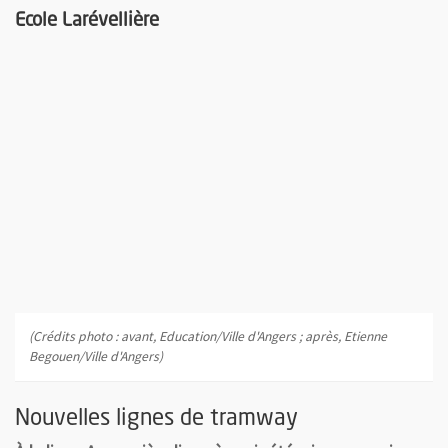
Ecole Larévellière
(Crédits photo : avant, Education/Ville d'Angers ; après, Etienne
Begouen/Ville d'Angers)
Nouvelles lignes de tramway