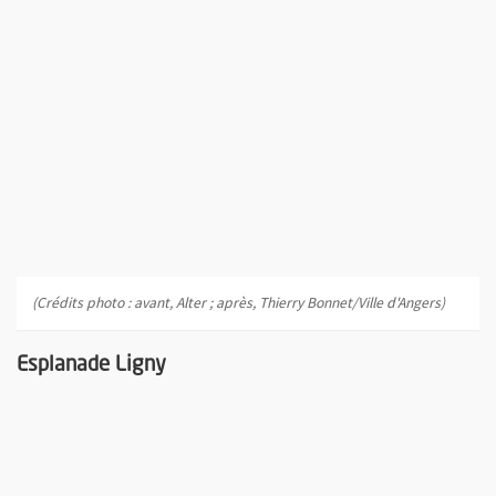
(Crédits photo : avant, Alter ; après, Thierry Bonnet/Ville d'Angers)
Esplanade Ligny