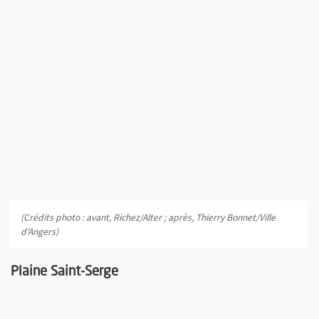
(Crédits photo : avant, Richez/Alter ; après, Thierry Bonnet/Ville
d'Angers)
Plaine Saint-Serge