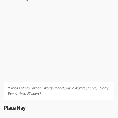
(Crédits photo : avant, Thierry Bonnet/Ville d'Angers ; après, Thierry
Bonnet/Ville d'Angers)
Place Ney