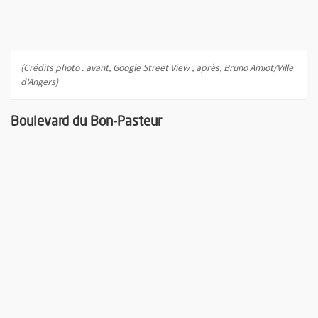
(Crédits photo : avant, Google Street View ; après, Bruno Amiot/Ville
d'Angers)
Boulevard du Bon-Pasteur