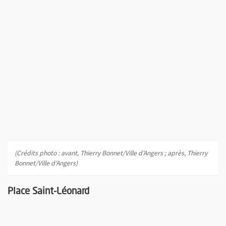
(Crédits photo : avant, Thierry Bonnet/Ville d'Angers ; après, Thierry
Bonnet/Ville d'Angers)
Place Saint-Léonard