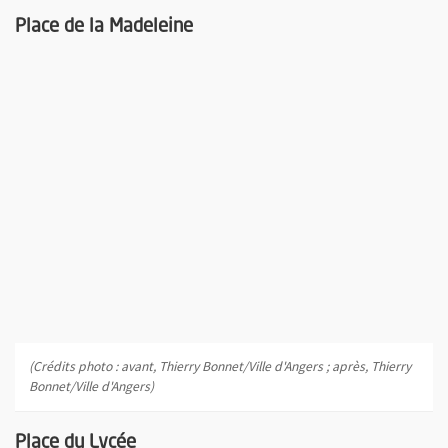
Place de la Madeleine
(Crédits photo : avant, Thierry Bonnet/Ville d'Angers ; après, Thierry
Bonnet/Ville d'Angers)
Place du Lycée