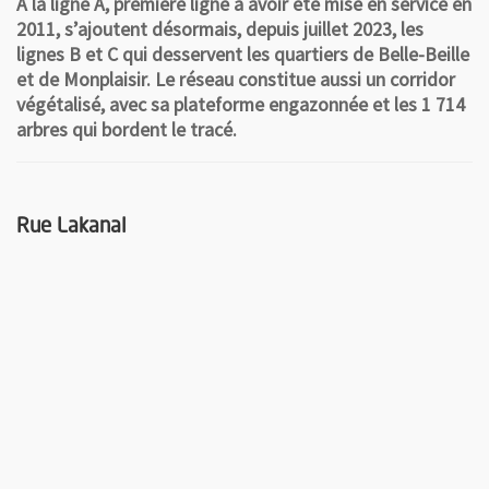
À la ligne A, première ligne à avoir été mise en service en
2011, s’ajoutent désormais, depuis juillet 2023, les
lignes B et C qui desservent les quartiers de Belle-Beille
et de Monplaisir. Le réseau constitue aussi un corridor
végétalisé, avec sa plateforme engazonnée et les 1 714
arbres qui bordent le tracé.
Rue Lakanal