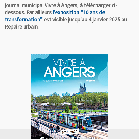
journal municipal Vivre à Angers, à télécharger ci-
dessous. Par ailleurs
l'exposition “10 ans de
transformation”
est visible jusqu'au 4 janvier 2025 au
Repaire urbain.