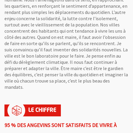
les quartiers, en renforçant le sentiment d’appartenance, en
rendant plus simples les déplacements du quotidien. L’autre
enjeu concerne la solidarité, la lutte contre l’isolement,
surtout avec le vieillissement de la population. Nos villes
concentrent des habitants qui ont tendance à vivre les uns à
côté des autres. Quand on est maire, il faut avoir l’obsession
de faire en sorte qu’ils se parlent, qu’ils se rencontrent. Je
suis convaincu qu’il faut inventer des solidarités nouvelles. La
ville est le bon laboratoire pour le faire. Je pense enfin au
défi du dérèglement climatique. Il nous faut continuer à
préparer et adapter la ville. Être maire c’est être le gardien
des équilibres, c’est penser la ville du quotidien et imaginer la
ville où chacun trouve sa place, c’est le plus beau des
mandats.
95 % DES ANGEVINS SONT SATISFAITS DE VIVRE À