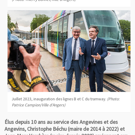
Juillet 2023, inauguration des lignes B et C du tramway.
(Photo:
Patrice Campion/Ville d'Angers)
Élus depuis 10 ans au service des Angevines et des
Angevins, Christophe Béchu (maire de 2014 à 2022) et