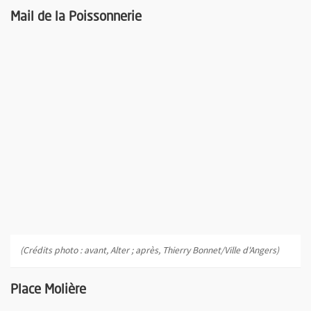
Mail de la Poissonnerie
(Crédits photo : avant, Alter ; après, Thierry Bonnet/Ville d'Angers)
Place Molière