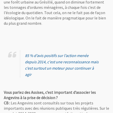
une forêt urbaine au Grésillé, quand on diminue fortement
les tonnages d’ordures ménagères, à chaque fois c’est de
l’écologie du quotidien. Tout cela, on ne le fait pas de façon
idéologique. On le fait de manière pragmatique pour le bien
du plus grand nombre.
85 % d’avis positifs sur l’action menée
depuis 2014, c'est une reconnaissance mais
c’est surtout un moteur pour continuer à
agir
Vous parlez des Assises, c’est important d’associer les
Angevins à la prise de décision ?
CB :
Les Angevins sont consultés sur tous les projets
importants avec des réunions publiques très régulières. Sur le