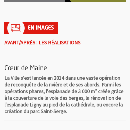
AVANT/APRÈS : LES RÉALISATIONS
Cœur de Maine
La Ville s’est lancée en 2014 dans une vaste opération
de reconquête de la rivière et de ses abords. Parmi les
opérations phares, l’esplanade de 3 000 m² créée grâce
à la couverture de la voie des berges, la rénovation de
l'esplanade Ligny au pied de la cathédrale, ou encore la
création du parc Saint-Serge.