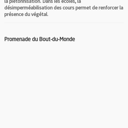
la piétonnisation. Dans les écoles, la
désimperméabilisation des cours permet de renforcer la
présence du végétal.
Promenade du Bout-du-Monde