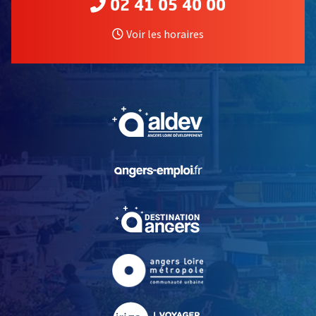
02 41 05 40 00
Voir les horaires
, Ouvre une nouvelle fe
, Ouvre une nouvelle fe
, Ouvre une nouvelle fe
, Ouvre une nouvelle fe
, Ouvre une nouvelle fe