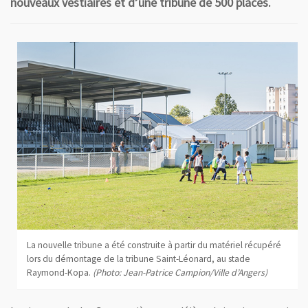
nouveaux vestiaires et d’une tribune de 500 places.
La nouvelle tribune a été construite à partir du matériel récupéré
lors du démontage de la tribune Saint-Léonard, au stade
Raymond-Kopa.
(Photo: Jean-Patrice Campion/Ville d’Angers)