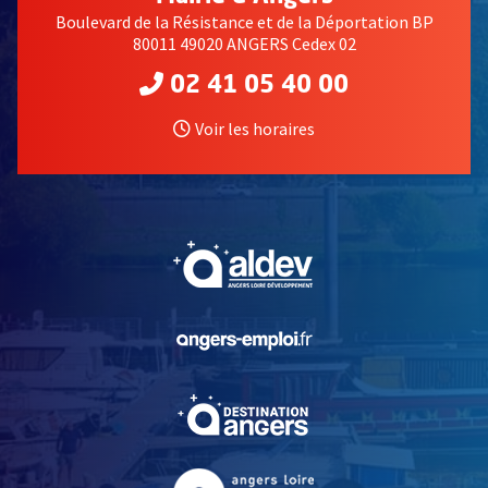
Boulevard de la Résistance et de la Déportation BP
80011 49020 ANGERS Cedex 02
02 41 05 40 00
Voir les horaires
, Ouvre une nouvelle fe
, Ouvre une nouvelle fe
, Ouvre une nouvelle fe
, Ouvre une nouvelle fe