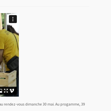
nt au rendez-vous dimanche 30 mai. Au progamme, 39