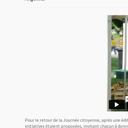
Pour le retour de la Journée citoyenne, après une éd
initiatives étaient proposées, invitant chacun à donn