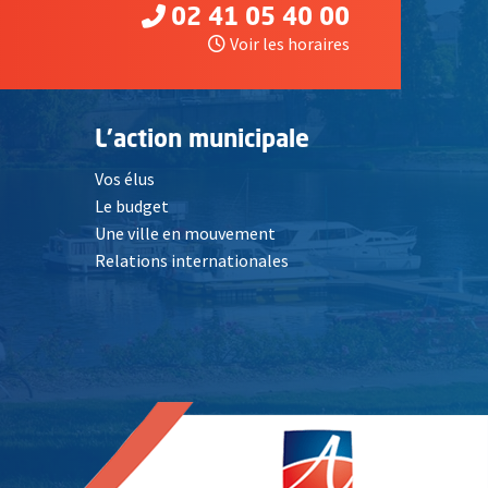
02 41 05 40 00
Voir les horaires
L'action municipale
Vos élus
Le budget
Une ville en mouvement
Relations internationales
, Ouvre une nouvelle fenêtre