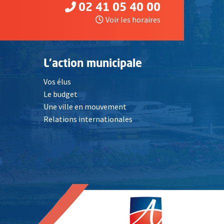
02 41 05 40 00
Voir les horaires
L'action municipale
Vos élus
Le budget
Une ville en mouvement
Relations internationales
, Ouvre une nouvelle fenêtre