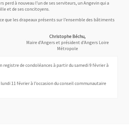
s perd à nouveau l’un de ses serviteurs, un Angevin qui a
ille et de ses concitoyens.
ce que les drapeaux présents sur l’ensemble des bâtiments
Christophe Béchu,
Maire d’Angers et président d'Angers Loire
Métropole
 registre de condoléances à partir du samedi 9 février à
undi 11 février à l’occasion du conseil communautaire