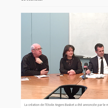
La création de l'Etoile Angers Basket a été annoncée par le 