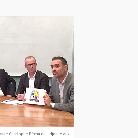
maire Christophe Béchu et l'adjointe aux