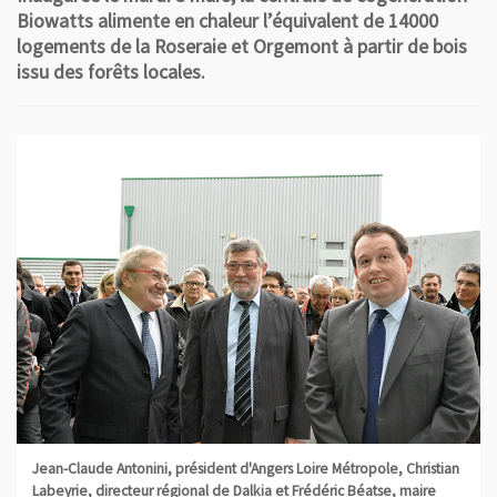
Biowatts alimente en chaleur l’équivalent de 14000
logements de la Roseraie et Orgemont à partir de bois
issu des forêts locales.
Jean-Claude Antonini, président d'Angers Loire Métropole, Christian
Labeyrie, directeur régional de Dalkia et Frédéric Béatse, maire