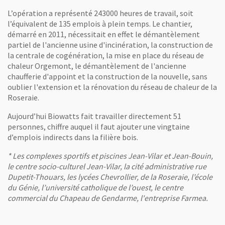
L’opération a représenté 243000 heures de travail, soit
l’équivalent de 135 emplois à plein temps. Le chantier,
démarré en 2011, nécessitait en effet le démantèlement
partiel de l'ancienne usine d'incinération, la construction de
la centrale de cogénération, la mise en place du réseau de
chaleur Orgemont, le démantèlement de l'ancienne
chaufferie d'appoint et la construction de la nouvelle, sans
oublier l'extension et la rénovation du réseau de chaleur de la
Roseraie.
Aujourd’hui Biowatts fait travailler directement 51
personnes, chiffre auquel il faut ajouter une vingtaine
d’emplois indirects dans la filière bois.
* Les complexes sportifs et piscines Jean-Vilar et Jean-Bouin,
le centre socio-culturel Jean-Vilar, la cité administrative rue
Dupetit-Thouars, les lycées Chevrollier, de la Roseraie, l’école
du Génie, l’université catholique de l’ouest, le centre
commercial du Chapeau de Gendarme, l'entreprise Farmea.