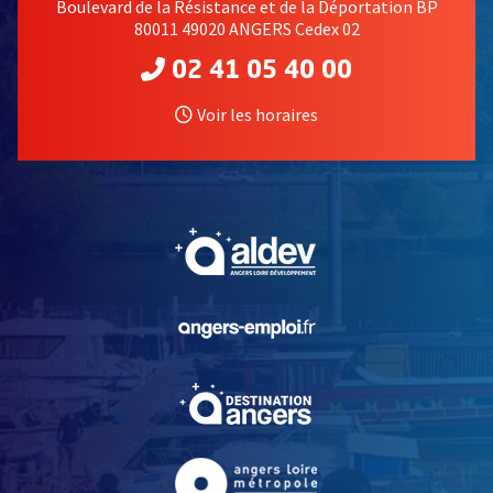
Boulevard de la Résistance et de la Déportation BP
80011 49020 ANGERS Cedex 02
02 41 05 40 00
Voir les horaires
, Ouvre une nouvelle fe
, Ouvre une nouvelle fe
, Ouvre une nouvelle fe
, Ouvre une nouvelle fe