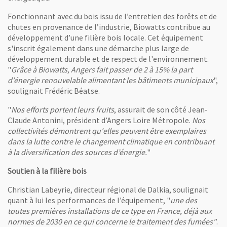
Fonctionnant avec du bois issu de l’entretien des forêts et de
chutes en provenance de l’industrie, Biowatts contribue au
développement d’une filière bois locale. Cet équipement
s'inscrit également dans une démarche plus large de
développement durable et de respect de l'environnement.
"
Grâce à Biowatts, Angers fait passer de 2 à 15% la part
d’énergie renouvelable alimentant les bâtiments municipaux
",
soulignait Frédéric Béatse.
"
Nos efforts portent leurs fruits
, assurait de son côté Jean-
Claude Antonini, président d’Angers Loire Métropole.
Nos
collectivités démontrent qu'elles peuvent être exemplaires
dans la lutte contre le changement climatique en contribuant
à la diversification des sources d’énergie.
"
Soutien à la filière bois
Christian Labeyrie, directeur régional de Dalkia, soulignait
quant à lui les performances de l’équipement, "
une des
toutes premières installations de ce type en France, déjà aux
normes de 2030 en ce qui concerne le traitement des fumées"
.