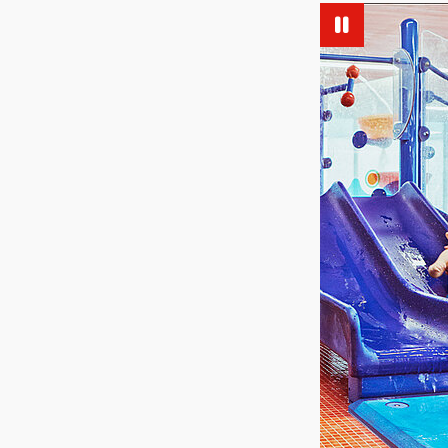
Vue agrandie de l'