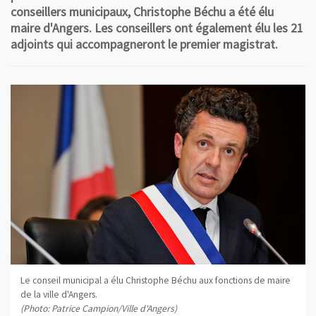
conseillers municipaux, Christophe Béchu a été élu
maire d'Angers. Les conseillers ont également élu les 21
adjoints qui accompagneront le premier magistrat.
Le conseil municipal a élu Christophe Béchu aux fonctions de maire
de la ville d'Angers.
(Photo: Patrice Campion/Ville d'Angers)