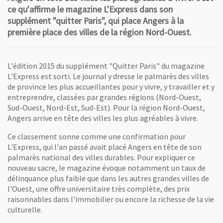
ce qu'affirme le magazine L'Express dans son
supplément "quitter Paris", qui place Angers à la
première place des villes de la région Nord-Ouest.
L'édition 2015 du supplément "Quitter Paris" du magazine
L'Express est sorti. Le journal y dresse le palmarès des villes
de province les plus accueillantes pour y vivre, y travailler et y
entreprendre, classées par grandes régions (Nord-Ouest,
Sud-Ouest, Nord-Est, Sud-Est). Pour la région Nord-Ouest,
Angers arrive en tête des villes les plus agréables à vivre.
Ce classement sonne comme une confirmation pour
L'Express, qui l'an passé avait placé Angers en tête de son
palmarès national des villes durables. Pour expliquer ce
nouveau sacre, le magazine évoque notamment un taux de
délinquance plus faible que dans les autres grandes villes de
l'Ouest, une offre universitaire très complète, des prix
raisonnables dans l'immobilier ou encore la richesse de la vie
culturelle.