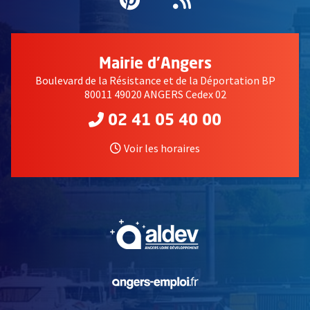
Mairie d'Angers
Boulevard de la Résistance et de la Déportation BP
80011 49020 ANGERS Cedex 02
02 41 05 40 00
Voir les horaires
, Ouvre une nouvelle fe
, Ouvre une nouvelle fe