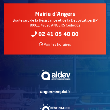
Mairie d'Angers
Boulevard de la Résistance et de la Déportation BP
80011 49020 ANGERS Cedex 02
02 41 05 40 00
Voir les horaires
, Ouvre une nouvelle fe
, Ouvre une nouvelle fe
, Ouvre une nouvelle fe