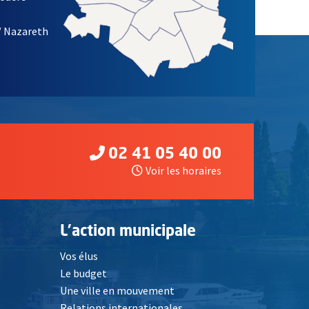
/ Nazareth
02 41 05 40 00
Voir les horaires
L'action municipale
Vos élus
Le budget
Une ville en mouvement
Relations internationales