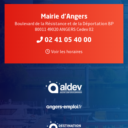
Mairie d'Angers
Boulevard de la Résistance et de la Déportation BP
80011 49020 ANGERS Cedex 02
02 41 05 40 00
Voir les horaires
, Ouvre une nouvelle fe
, Ouvre une nouvelle fe
, Ouvre une nouvelle fe