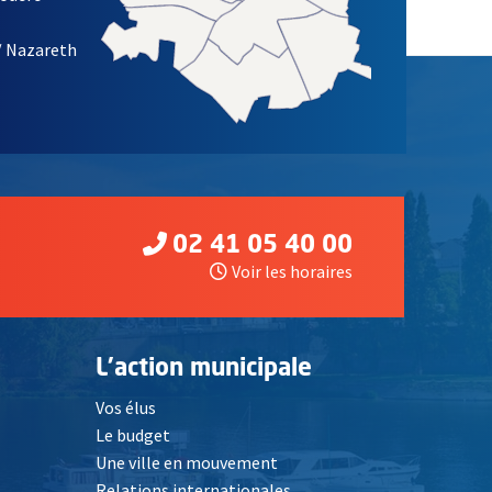
/ Nazareth
02 41 05 40 00
Voir les horaires
L'action municipale
Vos élus
Le budget
Une ville en mouvement
Relations internationales