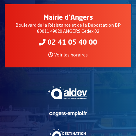
Mairie d'Angers
Boulevard de la Résistance et de la Déportation BP
80011 49020 ANGERS Cedex 02
02 41 05 40 00
Voir les horaires
, Ouvre une nouvelle fe
, Ouvre une nouvelle fe
, Ouvre une nouvelle fe