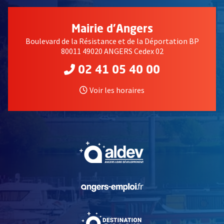
Mairie d'Angers
Boulevard de la Résistance et de la Déportation BP
80011 49020 ANGERS Cedex 02
02 41 05 40 00
Voir les horaires
, Ouvre une nouvelle fe
, Ouvre une nouvelle fe
, Ouvre une nouvelle fe