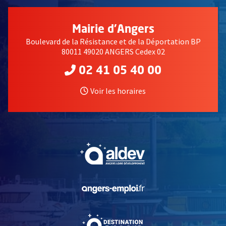
Mairie d'Angers
Boulevard de la Résistance et de la Déportation BP
80011 49020 ANGERS Cedex 02
02 41 05 40 00
Voir les horaires
, Ouvre une nouvelle fe
, Ouvre une nouvelle fe
, Ouvre une nouvelle fe