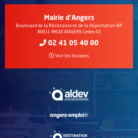
Mairie d'Angers
Boulevard de la Résistance et de la Déportation BP
80011 49020 ANGERS Cedex 02
02 41 05 40 00
Voir les horaires
, Ouvre une nouvelle fe
, Ouvre une nouvelle fe
, Ouvre une nouvelle fe