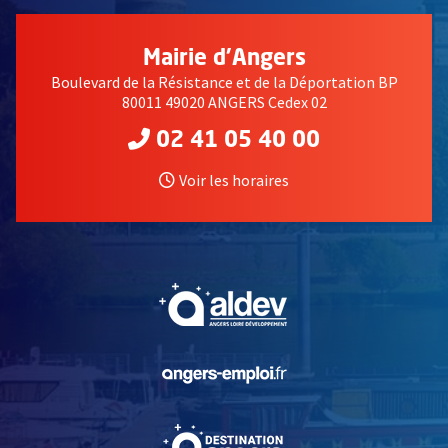
Mairie d'Angers
Boulevard de la Résistance et de la Déportation BP
80011 49020 ANGERS Cedex 02
02 41 05 40 00
Voir les horaires
, Ouvre une nouvelle fe
, Ouvre une nouvelle fe
, Ouvre une nouvelle fe