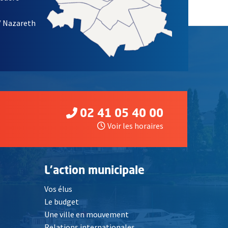
/ Nazareth
02 41 05 40 00
Voir les horaires
L'action municipale
Vos élus
Le budget
Une ville en mouvement
Relations internationales