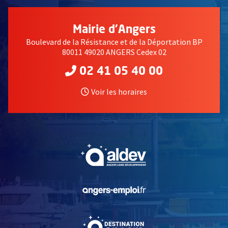
Mairie d'Angers
Boulevard de la Résistance et de la Déportation BP
80011 49020 ANGERS Cedex 02
02 41 05 40 00
Voir les horaires
, Ouvre une nouvelle fe
, Ouvre une nouvelle fe
, Ouvre une nouvelle fe