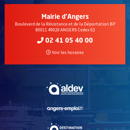
Mairie d'Angers
Boulevard de la Résistance et de la Déportation BP
80011 49020 ANGERS Cedex 02
02 41 05 40 00
Voir les horaires
, Ouvre une nouvelle fe
, Ouvre une nouvelle fe
, Ouvre une nouvelle fe