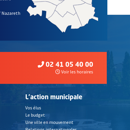
/ Nazareth
02 41 05 40 00
Voir les horaires
L'action municipale
Vos élus
Le budget
Une ville en mouvement
Relations internationales