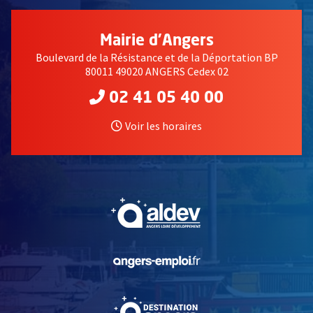
Mairie d'Angers
Boulevard de la Résistance et de la Déportation BP
80011 49020 ANGERS Cedex 02
02 41 05 40 00
Voir les horaires
, Ouvre une nouvelle fe
, Ouvre une nouvelle fe
, Ouvre une nouvelle fe