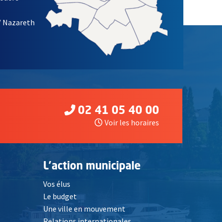
/ Nazareth
02 41 05 40 00
Voir les horaires
L'action municipale
Vos élus
Le budget
Une ville en mouvement
Relations internationales