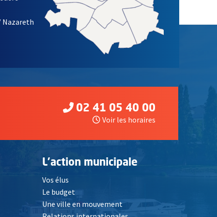
/ Nazareth
02 41 05 40 00
Voir les horaires
L'action municipale
Vos élus
Le budget
Une ville en mouvement
Relations internationales