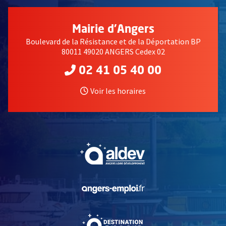
Mairie d'Angers
Boulevard de la Résistance et de la Déportation BP
80011 49020 ANGERS Cedex 02
02 41 05 40 00
Voir les horaires
, Ouvre une nouvelle fe
, Ouvre une nouvelle fe
, Ouvre une nouvelle fe