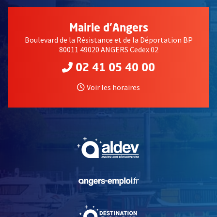
Mairie d'Angers
Boulevard de la Résistance et de la Déportation BP
80011 49020 ANGERS Cedex 02
02 41 05 40 00
Voir les horaires
, Ouvre une nouvelle fe
, Ouvre une nouvelle fe
, Ouvre une nouvelle fe