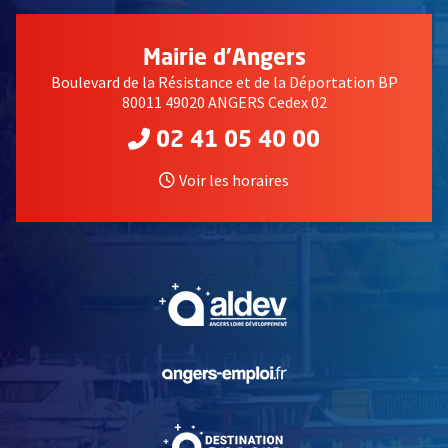
Mairie d'Angers
Boulevard de la Résistance et de la Déportation BP
80011 49020 ANGERS Cedex 02
02 41 05 40 00
Voir les horaires
, Ouvre une nouvelle fe
, Ouvre une nouvelle fe
, Ouvre une nouvelle fe