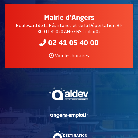
Mairie d'Angers
Boulevard de la Résistance et de la Déportation BP
80011 49020 ANGERS Cedex 02
02 41 05 40 00
Voir les horaires
, Ouvre une nouvelle fe
, Ouvre une nouvelle fe
, Ouvre une nouvelle fe