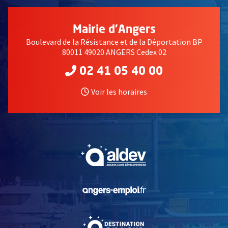
Mairie d'Angers
Boulevard de la Résistance et de la Déportation BP
80011 49020 ANGERS Cedex 02
02 41 05 40 00
Voir les horaires
, Ouvre une nouvelle fe
, Ouvre une nouvelle fe
, Ouvre une nouvelle fe