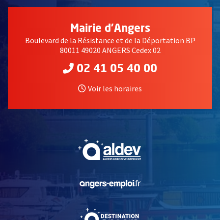
Mairie d'Angers
Boulevard de la Résistance et de la Déportation BP
80011 49020 ANGERS Cedex 02
02 41 05 40 00
Voir les horaires
, Ouvre une nouvelle fe
, Ouvre une nouvelle fe
, Ouvre une nouvelle fe