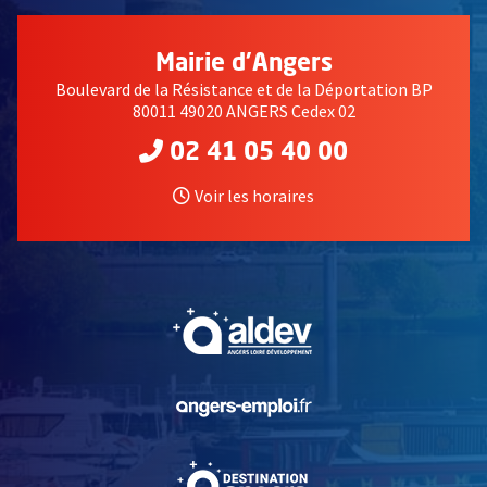
Mairie d'Angers
Boulevard de la Résistance et de la Déportation BP
80011 49020 ANGERS Cedex 02
02 41 05 40 00
Voir les horaires
, Ouvre une nouvelle fe
, Ouvre une nouvelle fe
, Ouvre une nouvelle fe