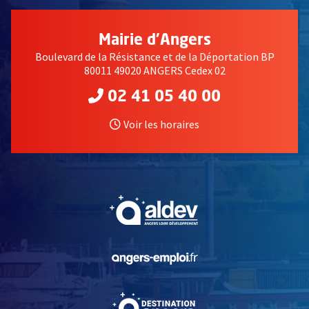
Mairie d'Angers
Boulevard de la Résistance et de la Déportation BP
80011 49020 ANGERS Cedex 02
02 41 05 40 00
Voir les horaires
, Ouvre une nouvelle fe
, Ouvre une nouvelle fe
, Ouvre une nouvelle fe