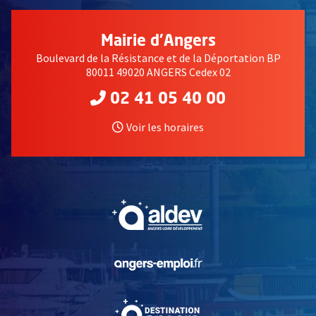
Mairie d'Angers
Boulevard de la Résistance et de la Déportation BP
80011 49020 ANGERS Cedex 02
02 41 05 40 00
Voir les horaires
, Ouvre une nouvelle fe
, Ouvre une nouvelle fe
, Ouvre une nouvelle fe