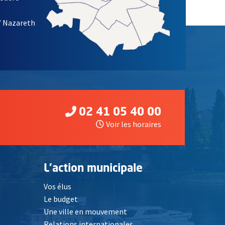
/ Nazareth
02 41 05 40 00
Voir les horaires
L'action municipale
Vos élus
Le budget
Une ville en mouvement
Relations internationales