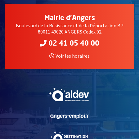
Mairie d'Angers
Boulevard de la Résistance et de la Déportation BP
80011 49020 ANGERS Cedex 02
02 41 05 40 00
Voir les horaires
, Ouvre une nouvelle fe
, Ouvre une nouvelle fe
, Ouvre une nouvelle fe