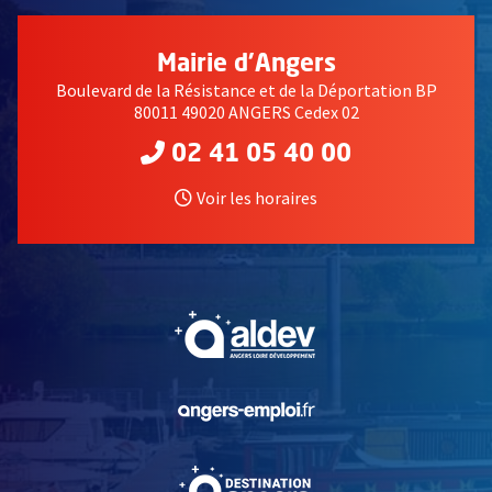
Mairie d'Angers
Boulevard de la Résistance et de la Déportation BP
80011 49020 ANGERS Cedex 02
02 41 05 40 00
Voir les horaires
, Ouvre une nouvelle fe
, Ouvre une nouvelle fe
, Ouvre une nouvelle fe