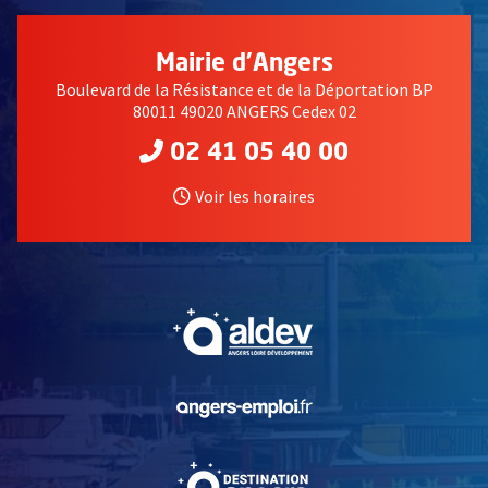
Mairie d'Angers
Boulevard de la Résistance et de la Déportation BP
80011 49020 ANGERS Cedex 02
02 41 05 40 00
Voir les horaires
, Ouvre une nouvelle fe
, Ouvre une nouvelle fe
, Ouvre une nouvelle fe