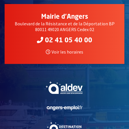
Mairie d'Angers
Boulevard de la Résistance et de la Déportation BP
80011 49020 ANGERS Cedex 02
02 41 05 40 00
Voir les horaires
, Ouvre une nouvelle fe
, Ouvre une nouvelle fe
, Ouvre une nouvelle fe